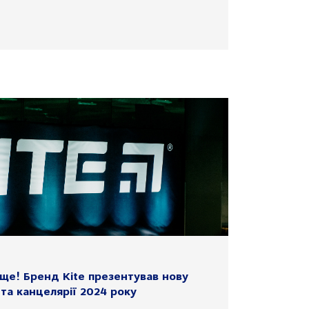
ще! Бренд Kite презентував нову
та канцелярії 2024 року