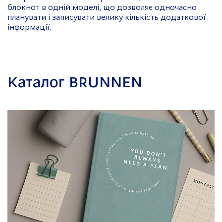
блокнот в одній моделі, що дозволяє одночасно
планувати і записувати велику кількість додаткової
інформації.
Каталог BRUNNEN