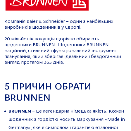
Компанія Baier & Schneider – один з найбільших
виробників щоденників у Європі.
20 мільйонів покупців щорічно обирають
щоденники BRUNNEN. Щоденники BRUNNEN –
надійний, стильний і функціональний інструмент
планування, який зберігає ідеальний і бездоганний
вигляд протягом 365 днів.
5 ПРИЧИН ОБРАТИ
BRUNNEN
BRUNNEN
– це легендарна німецька якість. Кожен
щоденник з гордістю носить маркування «Made in
Germany», яке є символом і гарантією еталонної