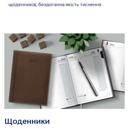
щоденників, бездоганна якість тиснення.
Щоденники