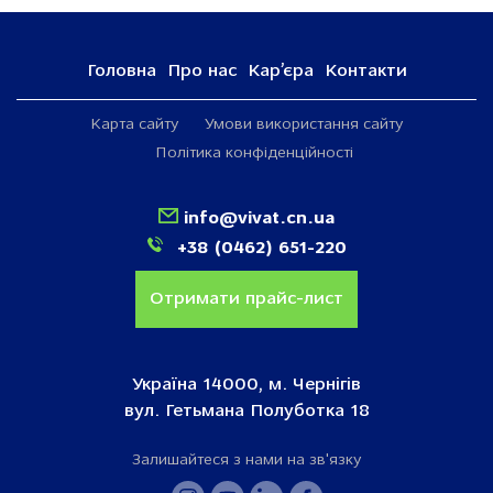
Головна
Про нас
Кар’єра
Контакти
Карта сайту
Умови використання сайту
Політика конфіденційності
info@vivat.cn.ua
+38 (0462) 651-220
Отримати прайс-лист
Україна 14000, м. Чернігів
вул. Гетьмана Полуботка 18
Залишайтеся з нами на зв'язку