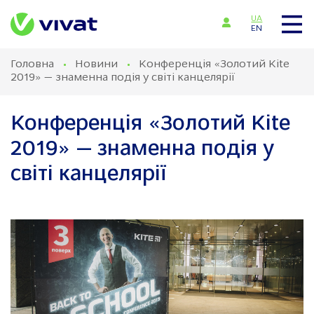
UA
EN
Головна
Новини
Конференція «Золотий Kite
2019» — знаменна подія у світі канцелярії
Конференція «Золотий Kite
2019» — знаменна подія у
світі канцелярії