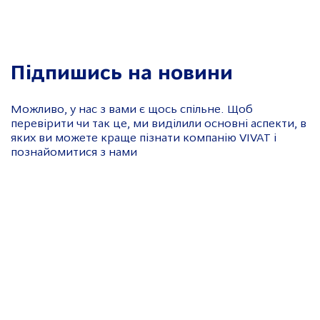
Підпишись на новини
Можливо, у нас з вами є щось спільне. Щоб
перевірити чи так це, ми виділили основні аспекти, в
яких ви можете краще пізнати компанію VIVAT і
познайомитися з нами