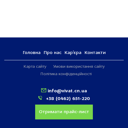
Головна
Про нас
Кар’єра
Контакти
Карта сайту
Умови використання сайту
Політика конфіденційності
info@vivat.cn.ua
+38 (0462) 651-220
Отримати прайс-лист