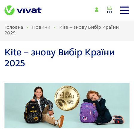
UA
EN
Головна
Новини
Kite – знову Вибір Країни
2025
Kite – знову Вибір Країни
2025