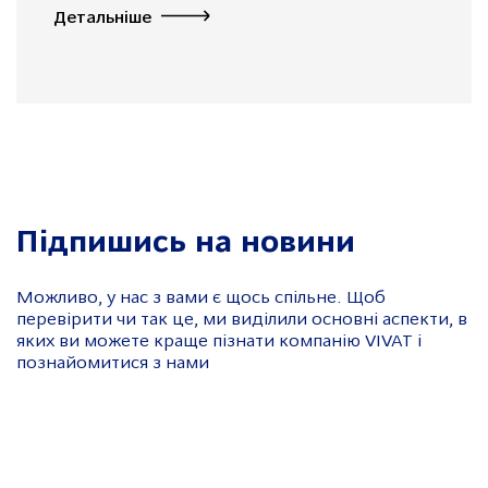
Детальніше
Підпишись на новини
Можливо, у нас з вами є щось спільне. Щоб
перевірити чи так це, ми виділили основні аспекти, в
яких ви можете краще пізнати компанію VIVAT і
познайомитися з нами