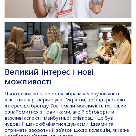
Великий інтерес і нові
можливості
Цьогорічна конференція зібрала велику кількість
клієнтів і партнерів з усієї України, що підкреслило
інтерес до бренду. Гості мали можливість не тільки
ознайомитися з новинками, але й обговорити
важливі аспекти майбутньої співпраці. Це був
чудовий шанс обмінятися думками, ідеями та
отримати зворотний зв’язок щодо колекцій, які вже