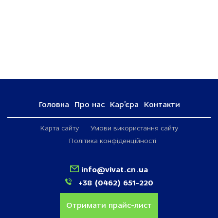
Головна
Про нас
Кар’єра
Контакти
Карта сайту
Умови використання сайту
Політика конфіденційності
info@vivat.cn.ua
+38 (0462) 651-220
Отримати прайс-лист